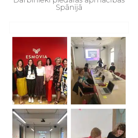
Spānijā