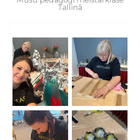
Tallinā