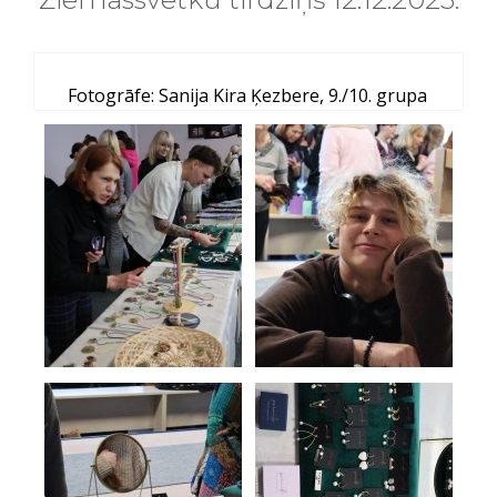
Fotogrāfe: Sanija Kira Ķezbere, 9./10. grupa