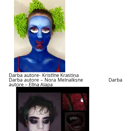
Darba autore- Kristīne Krastiņa
Darba autore – Nora Melnalksne Darba
autore – Elīna Alapa