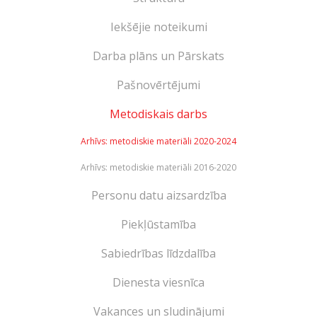
Iekšējie noteikumi
Darba plāns un Pārskats
Pašnovērtējumi
Metodiskais darbs
Arhīvs: metodiskie materiāli 2020-2024
Arhīvs: metodiskie materiāli 2016-2020
Personu datu aizsardzība
Piekļūstamība
Sabiedrības līdzdalība
Dienesta viesnīca
Vakances un sludinājumi